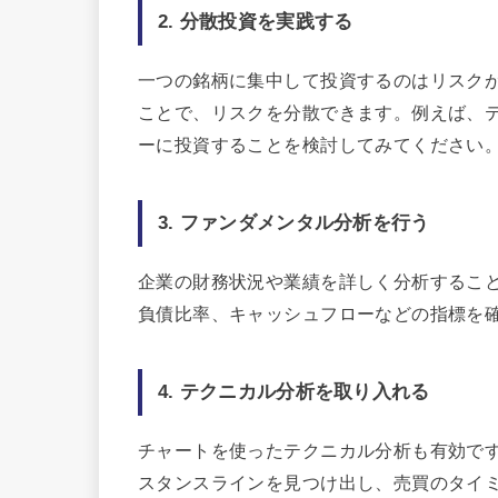
2. 分散投資を実践する
一つの銘柄に集中して投資するのはリスク
ことで、リスクを分散できます。例えば、
ーに投資することを検討してみてください
3. ファンダメンタル分析を行う
企業の財務状況や業績を詳しく分析するこ
負債比率、キャッシュフローなどの指標を
4. テクニカル分析を取り入れる
チャートを使ったテクニカル分析も有効で
スタンスラインを見つけ出し、売買のタイ