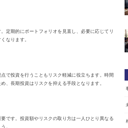
す。定期的にポートフォリオを見直し、必要に応じてリ
すくなります。
視点で投資を行うこともリスク軽減に役立ちます。時間
ため、長期投資はリスクを抑える手段となります。
重要です。投資額やリスクの取り方は一人ひとり異なる
ょう。