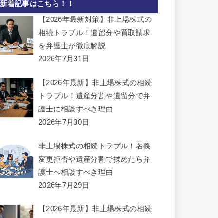
新着記事はこちら！！
【2026年最新対策】非上場株式の
相続トラブル！遺留分や買取請求
を弁護士が徹底解説
2026年7月31日
【2026年最新】非上場株式の相続
トラブル！遺産分割や遺留分で弁
護士に相談すべき理由
2026年7月30日
非上場株式の相続トラブル！名義
変更拒否や遺産分割で揉めたら弁
護士へ相談すべき理由
2026年7月29日
【2026年最新】非上場株式の相続