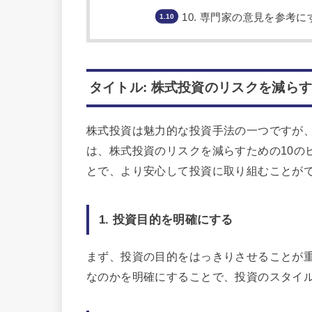
10. 専門家の意見を参考に
タイトル: 株式投資のリスクを減らす
株式投資は魅力的な投資手法の一つですが
は、株式投資のリスクを減らすための10の
とで、より安心して投資に取り組むことが
1. 投資目的を明確にする
まず、投資の目的をはっきりさせることが
なのかを明確にすることで、投資のスタイ