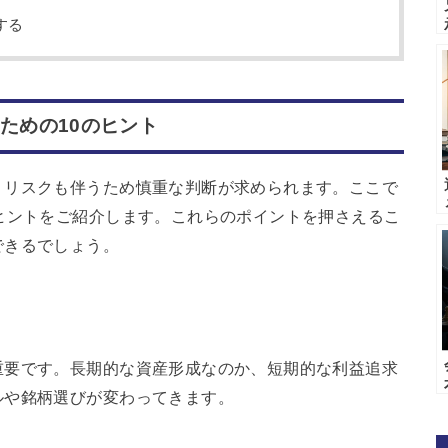
する
ための10のヒント
、リスクも伴うため慎重な判断が求められます。ここで
ヒントをご紹介します。これらのポイントを押さえるこ
できるでしょう。
重要です。長期的な資産形成なのか、短期的な利益追求
ルや銘柄選びが変わってきます。