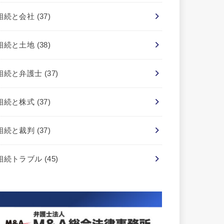
相続と会社
(37)
相続と土地
(38)
相続と弁護士
(37)
相続と株式
(37)
相続と裁判
(37)
相続トラブル
(45)