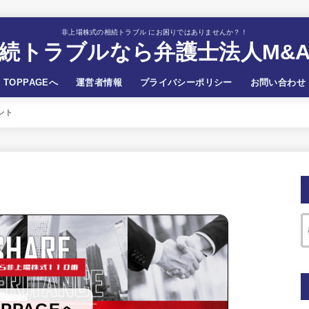
非上場株式の相続トラブル にお困りではありませんか？！
続トラブルなら弁護士法人M&
TOPPAGEへ
運営者情報
プライバシーポリシー
お問い合わせ
ント