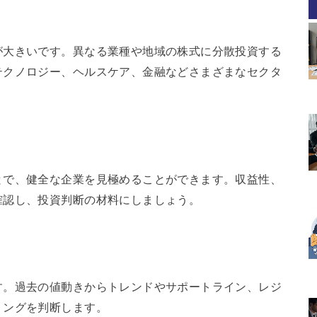
が大きいです。異なる業種や地域の株式に分散投資する
テクノロジー、ヘルスケア、金融などさまざまなセクタ
。
とで、健全な企業を見極めることができます。収益性、
確認し、投資判断の材料にしましょう。
す。過去の値動きからトレンドやサポートライン、レジ
ミングを判断します。