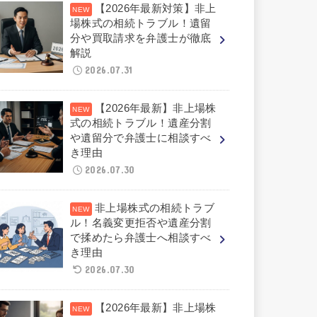
【2026年最新対策】非上
場株式の相続トラブル！遺留
分や買取請求を弁護士が徹底
解説
2026.07.31
【2026年最新】非上場株
式の相続トラブル！遺産分割
や遺留分で弁護士に相談すべ
き理由
2026.07.30
非上場株式の相続トラブ
ル！名義変更拒否や遺産分割
で揉めたら弁護士へ相談すべ
き理由
2026.07.30
【2026年最新】非上場株