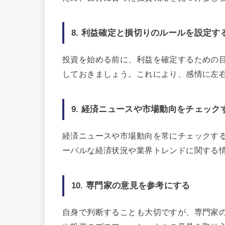
8. 利益確定と損切りのルールを設定す
投資を始める前に、利益を確定するための
しておきましょう。これにより、感情に左
9. 経済ニュースや市場動向をチェック
経済ニュースや市場動向を常にチェックす
ーバルな経済状況や業界トレンドに関する
10. 専門家の意見を参考にする
自身で判断することも大切ですが、専門家