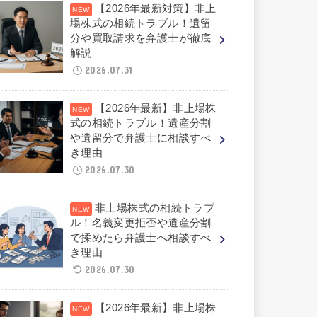
【2026年最新対策】非上
場株式の相続トラブル！遺留
分や買取請求を弁護士が徹底
解説
2026.07.31
【2026年最新】非上場株
式の相続トラブル！遺産分割
や遺留分で弁護士に相談すべ
き理由
2026.07.30
非上場株式の相続トラブ
ル！名義変更拒否や遺産分割
で揉めたら弁護士へ相談すべ
き理由
2026.07.30
【2026年最新】非上場株