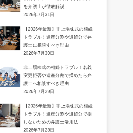
を弁護士が徹底解説
2026年7月31日
【2026年最新】非上場株式の相続
トラブル！遺産分割や遺留分で弁
護士に相談すべき理由
2026年7月30日
非上場株式の相続トラブル！名義
変更拒否や遺産分割で揉めたら弁
護士へ相談すべき理由
2026年7月29日
【2026年最新】非上場株式の相続
トラブル！遺産分割や遺留分で損
しないための弁護士活用法
2026年7月28日