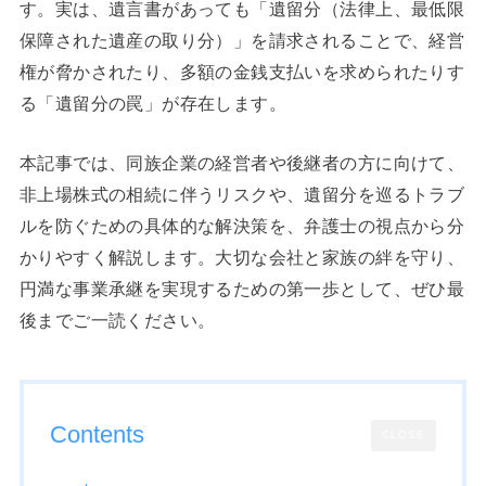
す。実は、遺言書があっても「遺留分（法律上、最低限
保障された遺産の取り分）」を請求されることで、経営
権が脅かされたり、多額の金銭支払いを求められたりす
る「遺留分の罠」が存在します。
本記事では、同族企業の経営者や後継者の方に向けて、
非上場株式の相続に伴うリスクや、遺留分を巡るトラブ
ルを防ぐための具体的な解決策を、弁護士の視点から分
かりやすく解説します。大切な会社と家族の絆を守り、
円満な事業承継を実現するための第一歩として、ぜひ最
後までご一読ください。
Contents
CLOSE