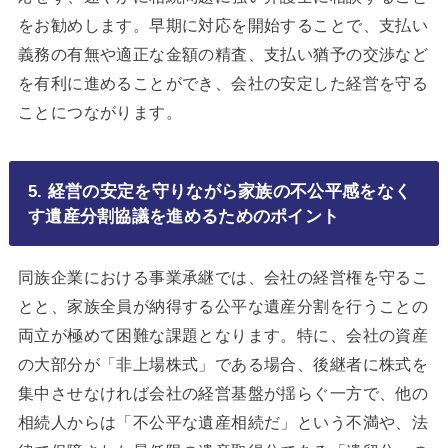
をお勧めします。早期に対応を開始することで、支払い
義務の有無や適正な金額の精査、支払い猶予の交渉など
を有利に進めることができ、会社の安定した経営を守る
ことにつながります。
5. 経営の安定を守りながら家族の不公平感をなく
す遺産分割協議を進めるためのポイント
同族企業における事業承継では、会社の経営権を守るこ
とと、家族全員が納得する公平な遺産分割を行うことの
両立が極めて困難な課題となります。特に、会社の資産
の大部分が「非上場株式」である場合、後継者に株式を
集中させなければ会社の経営基盤が揺らぐ一方で、他の
相続人からは「不公平な遺産相続だ」という不満や、法