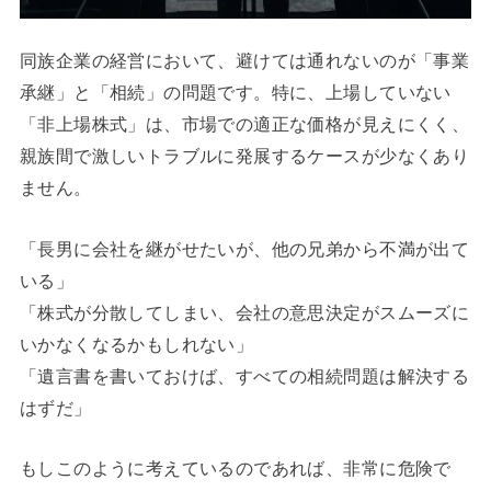
同族企業の経営において、避けては通れないのが「事業
承継」と「相続」の問題です。特に、上場していない
「非上場株式」は、市場での適正な価格が見えにくく、
親族間で激しいトラブルに発展するケースが少なくあり
ません。
「長男に会社を継がせたいが、他の兄弟から不満が出て
いる」
「株式が分散してしまい、会社の意思決定がスムーズに
いかなくなるかもしれない」
「遺言書を書いておけば、すべての相続問題は解決する
はずだ」
もしこのように考えているのであれば、非常に危険で