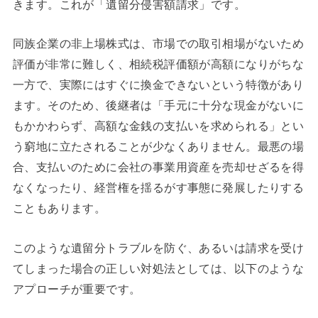
きます。これが「遺留分侵害額請求」です。
同族企業の非上場株式は、市場での取引相場がないため
評価が非常に難しく、相続税評価額が高額になりがちな
一方で、実際にはすぐに換金できないという特徴があり
ます。そのため、後継者は「手元に十分な現金がないに
もかかわらず、高額な金銭の支払いを求められる」とい
う窮地に立たされることが少なくありません。最悪の場
合、支払いのために会社の事業用資産を売却せざるを得
なくなったり、経営権を揺るがす事態に発展したりする
こともあります。
このような遺留分トラブルを防ぐ、あるいは請求を受け
てしまった場合の正しい対処法としては、以下のような
アプローチが重要です。