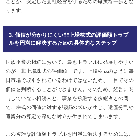
ことが、安定した会社経営を守るための確実な一歩とな
ります。
3. 価値が分かりにくい非上場株式の評価額トラブ
ルを円満に解決するための具体的なステップ
同族企業の相続において、最もトラブルに発展しやすい
のが「非上場株式の評価額」です。上場株式のように毎
日市場で取引されているわけではないため、一目でその
価値を判断することができません。そのため、経営に関
与していない相続人と、事業を承継する後継者との間
で、株式の価値に対する認識のズレが生じ、遺産分割や
遺留分の算定で深刻な対立が生まれてしまいます。
この複雑な評価額トラブルを円満に解決するためには、