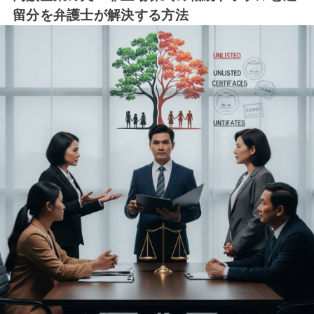
留分を弁護士が解決する方法