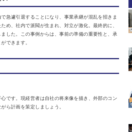
由で急遽引退することになり、事業承継が混乱を招きま
たため、社内で派閥が生まれ、対立が激化。最終的に、
しました。この事例からは、事前の準備の重要性と、承
とができます。
肝心です。現経営者は自社の将来像を描き、外部のコン
ながら計画を策定しましょう。