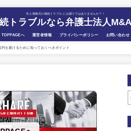
非上場株式の相続トラブル にお困りではありませんか？！
続トラブルなら弁護士法人M&
TOPPAGEへ
運営者情報
プライバシーポリシー
お問い合わせ
裁判を避けるために知っておくべきポイント