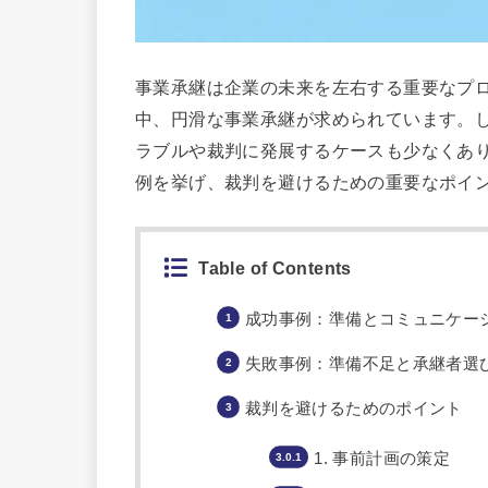
事業承継は企業の未来を左右する重要なプ
中、円滑な事業承継が求められています。
ラブルや裁判に発展するケースも少なくあ
例を挙げ、裁判を避けるための重要なポイ
Table of Contents
成功事例：準備とコミュニケー
失敗事例：準備不足と承継者選
裁判を避けるためのポイント
1. 事前計画の策定