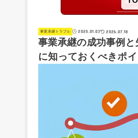
T
2025.01.03
2026.07.18
事業承継トラブル
事業承継の成功事例と
に知っておくべきポイ