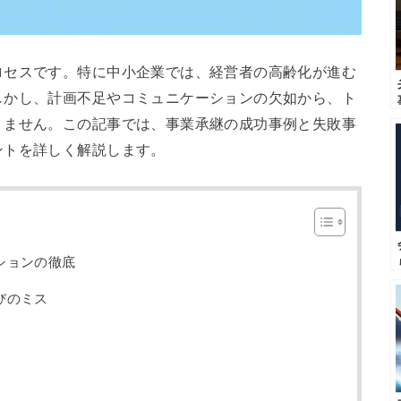
ロセスです。特に中小企業では、経営者の高齢化が進む
しかし、計画不足やコミュニケーションの欠如から、ト
りません。この記事では、事業承継の成功事例と失敗事
ントを詳しく解説します。
ションの徹底
びのミス