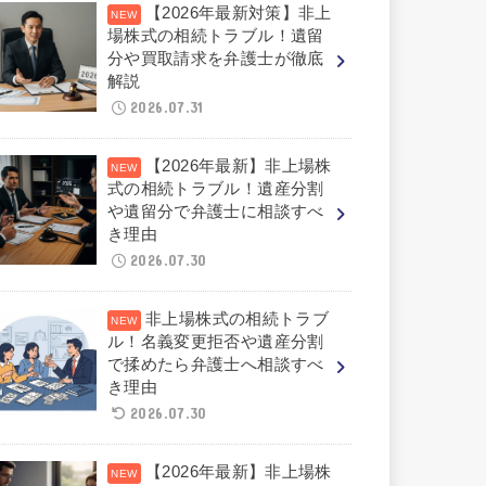
【2026年最新対策】非上
場株式の相続トラブル！遺留
分や買取請求を弁護士が徹底
解説
2026.07.31
【2026年最新】非上場株
式の相続トラブル！遺産分割
や遺留分で弁護士に相談すべ
き理由
2026.07.30
非上場株式の相続トラブ
ル！名義変更拒否や遺産分割
で揉めたら弁護士へ相談すべ
き理由
2026.07.30
【2026年最新】非上場株