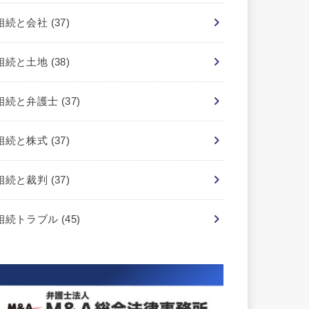
相続と会社
(37)
相続と土地
(38)
相続と弁護士
(37)
相続と株式
(37)
相続と裁判
(37)
相続トラブル
(45)