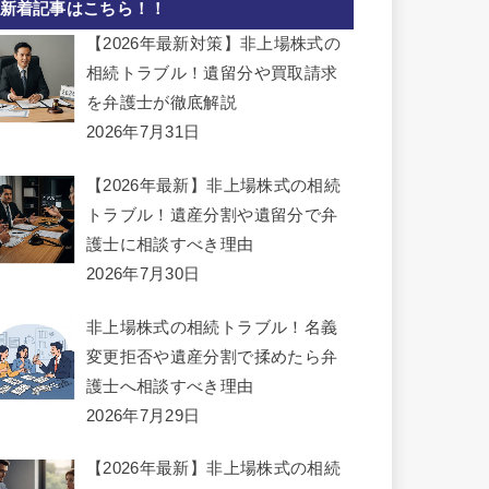
新着記事はこちら！！
【2026年最新対策】非上場株式の
相続トラブル！遺留分や買取請求
を弁護士が徹底解説
2026年7月31日
【2026年最新】非上場株式の相続
トラブル！遺産分割や遺留分で弁
護士に相談すべき理由
2026年7月30日
非上場株式の相続トラブル！名義
変更拒否や遺産分割で揉めたら弁
護士へ相談すべき理由
2026年7月29日
【2026年最新】非上場株式の相続