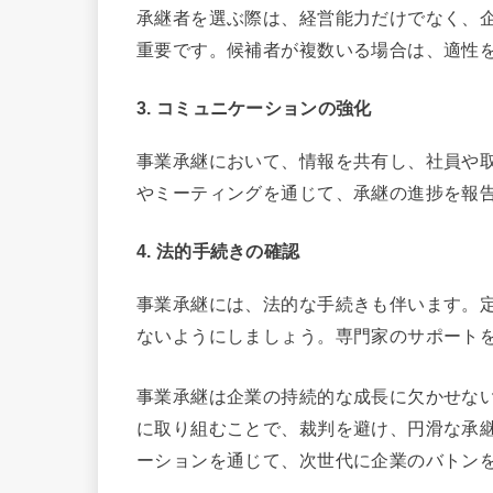
承継者を選ぶ際は、経営能力だけでなく、
重要です。候補者が複数いる場合は、適性
3. コミュニケーションの強化
事業承継において、情報を共有し、社員や
やミーティングを通じて、承継の進捗を報
4. 法的手続きの確認
事業承継には、法的な手続きも伴います。
ないようにしましょう。専門家のサポート
事業承継は企業の持続的な成長に欠かせな
に取り組むことで、裁判を避け、円滑な承
ーションを通じて、次世代に企業のバトン